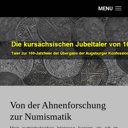
MENU
Von der Ahnenforschung
zur Numismatik